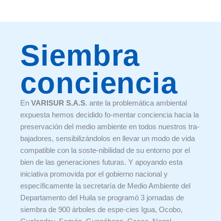
Siembra
conciencia
En
VARISUR S.A.S
. ante la problemática ambiental
expuesta hemos decidido fo-mentar conciencia hacia la
preservación del medio ambiente en todos nuestros tra-
bajadores, sensibilizándolos en llevar un modo de vida
compatible con la soste-nibilidad de su entorno por el
bien de las generaciones futuras. Y apoyando esta
iniciativa promovida por el gobierno nacional y
específicamente la secretaría de Medio Ambiente del
Departamento del Huila se programó 3 jornadas de
siembra de 900 árboles de espe-cies Igua, Ocobo,