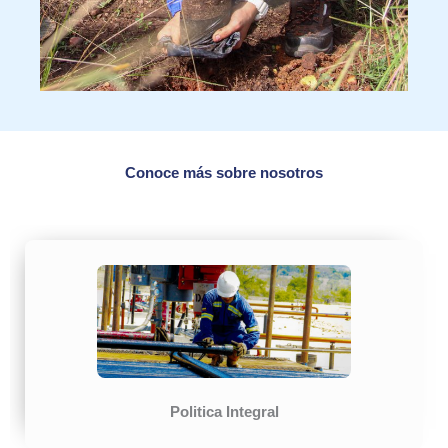
Conoce más sobre nosotros
Politica Integral