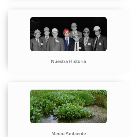
Nuestra Historia
Medio Ambiente