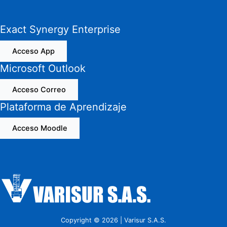
Exact Synergy Enterprise
Acceso App
Microsoft Outlook
Acceso Correo
Plataforma de Aprendizaje
Acceso Moodle
Copyright © 2026 | Varisur S.A.S.