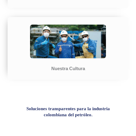
Nuestra Cultura
Soluciones transparentes para la industria
colombiana del petróleo.